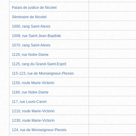
Palais de justice de Nicolet
Séminaire de Nicolet
1000, rang Saint-Alexis
1008, rue Saint-Jean-Baptiste
1070, rang Saint-Alexis
1120, rue Notre-Dame
1125, rang du Grand-Saint-Esprit
115-123, rue de Monseigneur-Plessis
1150, route Marie-Victorin
1160, rue Notre-Dame
117, rue Louis-Caron
1210, route Marie-Victorin
1230, route Marie-Victorin
124, rue de Monseigneur-Plessis