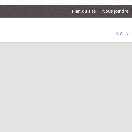
Plan du site
Nous joindre
© Gouver