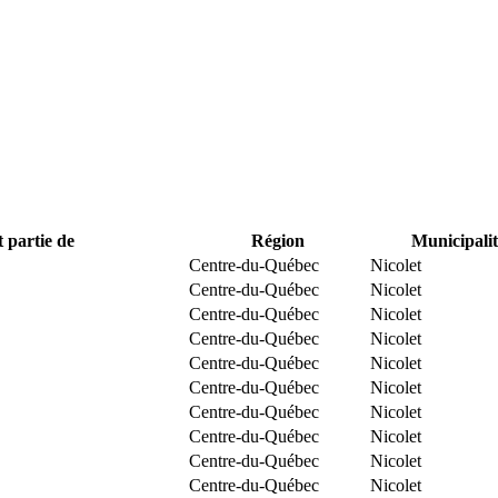
t partie de
Région
Municipalit
Centre-du-Québec
Nicolet
Centre-du-Québec
Nicolet
Centre-du-Québec
Nicolet
Centre-du-Québec
Nicolet
Centre-du-Québec
Nicolet
Centre-du-Québec
Nicolet
Centre-du-Québec
Nicolet
Centre-du-Québec
Nicolet
Centre-du-Québec
Nicolet
Centre-du-Québec
Nicolet