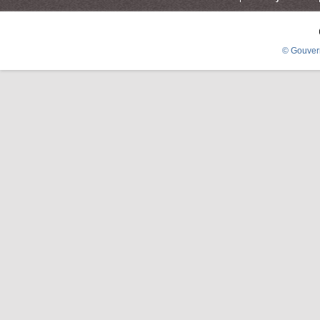
© Gouver