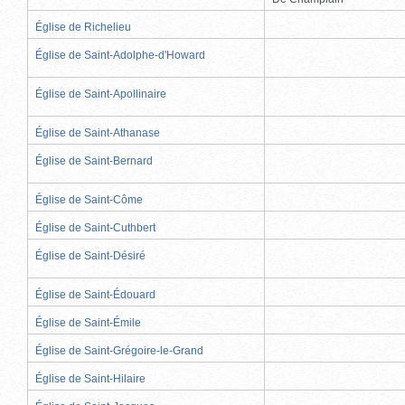
Église de Richelieu
Église de Saint-Adolphe-d'Howard
Église de Saint-Apollinaire
Église de Saint-Athanase
Église de Saint-Bernard
Église de Saint-Côme
Église de Saint-Cuthbert
Église de Saint-Désiré
Église de Saint-Édouard
Église de Saint-Émile
Église de Saint-Grégoire-le-Grand
Église de Saint-Hilaire