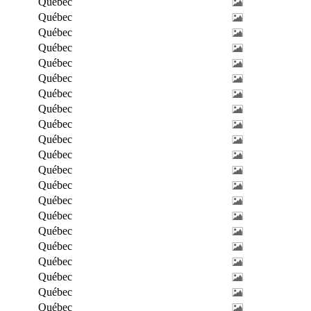
Québec
Québec
Québec
Québec
Québec
Québec
Québec
Québec
Québec
Québec
Québec
Québec
Québec
Québec
Québec
Québec
Québec
Québec
Québec
Québec
Québec