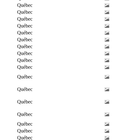
Québec
Québec
Québec
Québec
Québec
Québec
Québec
Québec
Québec
Québec
Québec
Québec
Québec
Québec
Québec
Québec
Québec