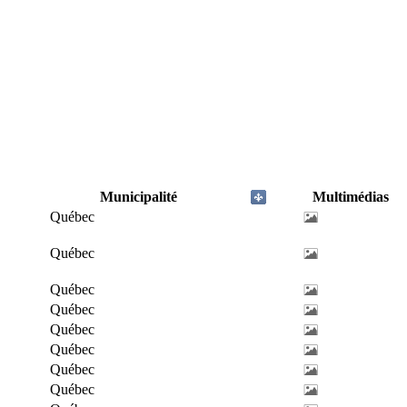
Municipalité
Multimédias
Québec
Québec
Québec
Québec
Québec
Québec
Québec
Québec