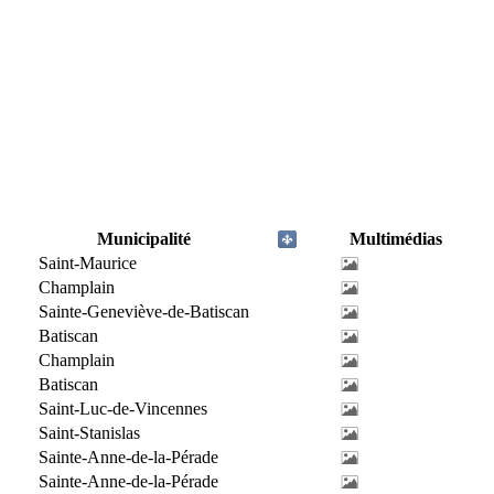
Municipalité
Multimédias
Saint-Maurice
Champlain
Sainte-Geneviève-de-Batiscan
Batiscan
Champlain
Batiscan
Saint-Luc-de-Vincennes
Saint-Stanislas
Sainte-Anne-de-la-Pérade
Sainte-Anne-de-la-Pérade