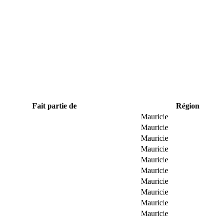
Fait partie de
Région
Mauricie
Mauricie
Mauricie
Mauricie
Mauricie
Mauricie
Mauricie
Mauricie
Mauricie
Mauricie