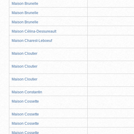
Maison Brunelle
Maison Brunelle
Maison Brunelle
Maison Célina-Dessureault
Maison Charest-Leboeuf
Maison Cloutier
Maison Cloutier
Maison Cloutier
Maison Constantin
Maison Cossette
Maison Cossette
Maison Cossette
Maison Cossette