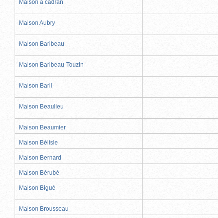
Maison à cadran
Maison Aubry
Maison Baribeau
Maison Baribeau-Touzin
Maison Baril
Maison Beaulieu
Maison Beaumier
Maison Bélisle
Maison Bernard
Maison Bérubé
Maison Bigué
Maison Brousseau