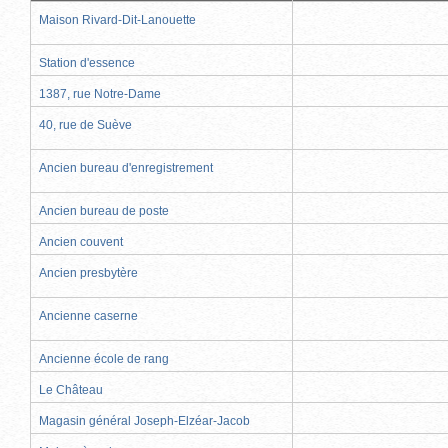
Maison Rivard-Dit-Lanouette
Station d'essence
1387, rue Notre-Dame
40, rue de Suève
Ancien bureau d'enregistrement
Ancien bureau de poste
Ancien couvent
Ancien presbytère
Ancienne caserne
Ancienne école de rang
Le Château
Magasin général Joseph-Elzéar-Jacob