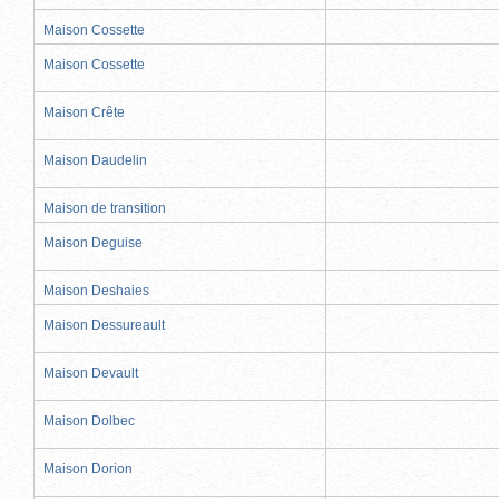
Maison Cossette
Maison Cossette
Maison Crête
Maison Daudelin
Maison de transition
Maison Deguise
Maison Deshaies
Maison Dessureault
Maison Devault
Maison Dolbec
Maison Dorion