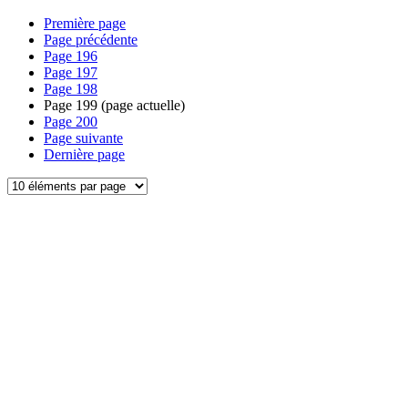
Première page
Page précédente
Page
196
Page
197
Page
198
Page
199
(page actuelle)
Page
200
Page suivante
Dernière page