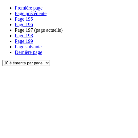
Première page
Page précédente
Page
195
Page
196
Page
197
(page actuelle)
Page
198
Page
199
Page suivante
Dernière page