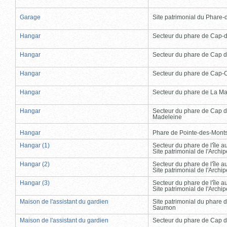
Garage
Site patrimonial du Phare-de
Hangar
Secteur du phare de Cap-
Hangar
Secteur du phare de Cap d
Hangar
Secteur du phare de Cap-
Hangar
Secteur du phare de La Ma
Hangar
Secteur du phare de Cap d
Madeleine
Hangar
Phare de Pointe-des-Mont
Hangar (1)
Secteur du phare de l'île 
Site patrimonial de l'Arch
Hangar (2)
Secteur du phare de l'île 
Site patrimonial de l'Arch
Hangar (3)
Secteur du phare de l'île 
Site patrimonial de l'Arch
Maison de l'assistant du gardien
Site patrimonial du phare 
Saumon
Maison de l'assistant du gardien
Secteur du phare de Cap d