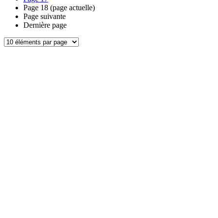
Page
18
(page actuelle)
Page suivante
Dernière page