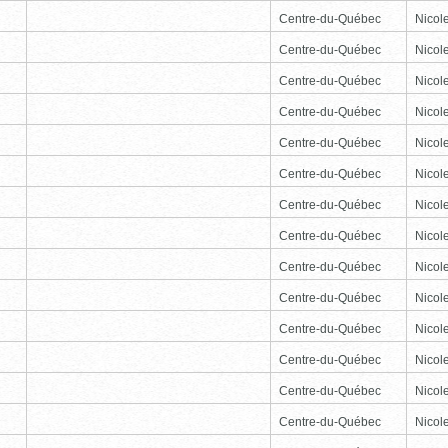
Centre-du-Québec
Nicole
Centre-du-Québec
Nicole
Centre-du-Québec
Nicole
Centre-du-Québec
Nicole
Centre-du-Québec
Nicole
Centre-du-Québec
Nicole
Centre-du-Québec
Nicole
Centre-du-Québec
Nicole
Centre-du-Québec
Nicole
Centre-du-Québec
Nicole
Centre-du-Québec
Nicole
Centre-du-Québec
Nicole
Centre-du-Québec
Nicole
Centre-du-Québec
Nicole