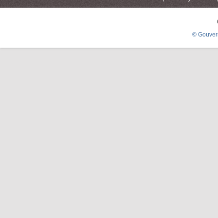
© Gouver