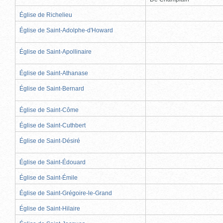
Église de Richelieu
Église de Saint-Adolphe-d'Howard
Église de Saint-Apollinaire
Église de Saint-Athanase
Église de Saint-Bernard
Église de Saint-Côme
Église de Saint-Cuthbert
Église de Saint-Désiré
Église de Saint-Édouard
Église de Saint-Émile
Église de Saint-Grégoire-le-Grand
Église de Saint-Hilaire