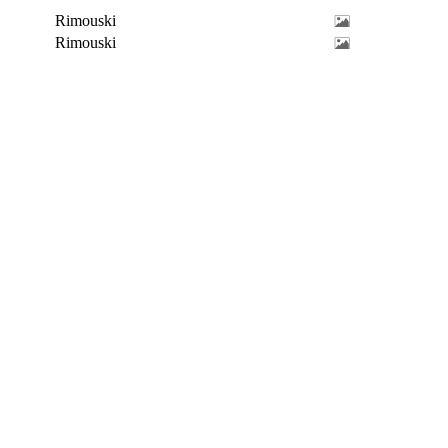
Rimouski
Rimouski