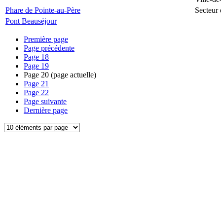
Phare de Pointe-au-Père
Secteur 
Pont Beauséjour
Première page
Page précédente
Page
18
Page
19
Page
20
(page actuelle)
Page
21
Page
22
Page suivante
Dernière page