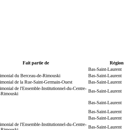
Fait partie de
Région
Bas-Saint-Laurent
trimonial du Berceau-de-Rimouski
Bas-Saint-Laurent
rimonial de la Rue-Saint-Germain-Ouest
Bas-Saint-Laurent
rimonial de l'Ensemble-Institutionnel-du-Centre-
Bas-Saint-Laurent
e-Rimouski
Bas-Saint-Laurent
Bas-Saint-Laurent
Bas-Saint-Laurent
rimonial de l'Ensemble-Institutionnel-du-Centre-
Bas-Saint-Laurent
e-Rimouski