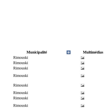
Municipalité
Multimédias
Rimouski
Rimouski
Rimouski
Rimouski
Rimouski
Rimouski
Rimouski
Rimouski