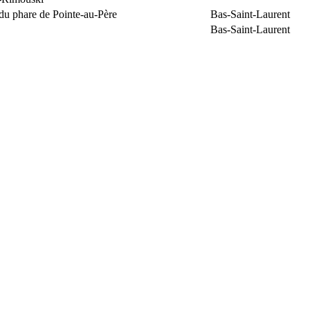
du phare de Pointe-au-Père
Bas-Saint-Laurent
Bas-Saint-Laurent