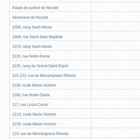
Palais de justice de Nicolet
Séminaire de Nicolet
1000, rang Saint-Alexis
1008, rue Saint-Jean-Baptiste
1070, rang Saint-Alexis
1120, rue Notre-Dame
1125, rang du Grand-Saint-Esprit
115-123, rue de Monseigneur-Plessis
1150, route Marie-Victorin
1160, rue Notre-Dame
117, rue Louis-Caron
1210, route Marie-Victorin
1230, route Marie-Victorin
124, rue de Monseigneur-Plessis