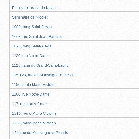
Palais de justice de Nicolet
Séminaire de Nicolet
1000, rang Saint-Alexis
1008, rue Saint-Jean-Baptiste
1070, rang Saint-Alexis
1120, rue Notre-Dame
1125, rang du Grand-Saint-Esprit
115-123, rue de Monseigneur-Plessis
1150, route Marie-Victorin
1160, rue Notre-Dame
117, rue Louis-Caron
1210, route Marie-Victorin
1230, route Marie-Victorin
124, rue de Monseigneur-Plessis