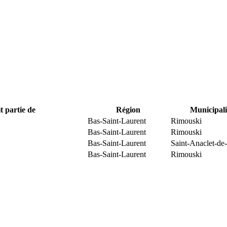
t partie de
Région
Municipali
Bas-Saint-Laurent
Rimouski
Bas-Saint-Laurent
Rimouski
Bas-Saint-Laurent
Saint-Anaclet-de
Bas-Saint-Laurent
Rimouski