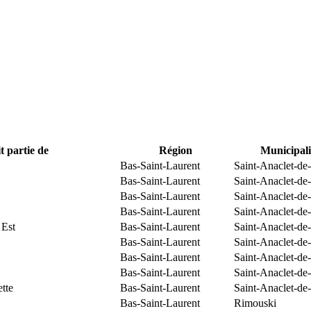
t partie de
Région
Municipali
Bas-Saint-Laurent
Saint-Anaclet-de
Bas-Saint-Laurent
Saint-Anaclet-de
Bas-Saint-Laurent
Saint-Anaclet-de
Bas-Saint-Laurent
Saint-Anaclet-de
 Est
Bas-Saint-Laurent
Saint-Anaclet-de
Bas-Saint-Laurent
Saint-Anaclet-de
Bas-Saint-Laurent
Saint-Anaclet-de
Bas-Saint-Laurent
Saint-Anaclet-de
tte
Bas-Saint-Laurent
Saint-Anaclet-de
Bas-Saint-Laurent
Rimouski