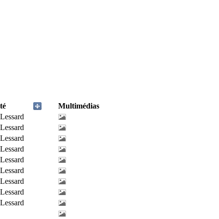
té
Multimédias
-Lessard
-Lessard
-Lessard
-Lessard
-Lessard
-Lessard
-Lessard
-Lessard
-Lessard