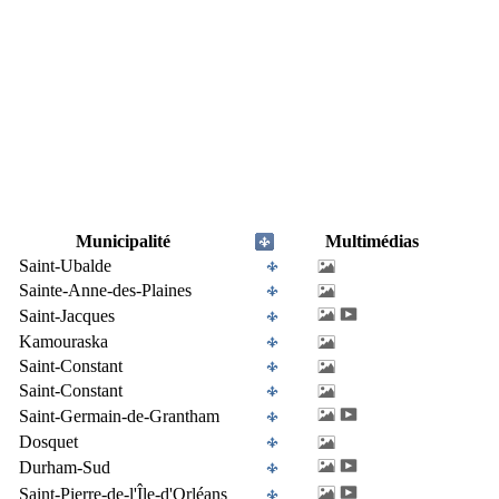
Municipalité
Multimédias
Saint-Ubalde
Sainte-Anne-des-Plaines
Saint-Jacques
Kamouraska
Saint-Constant
Saint-Constant
Saint-Germain-de-Grantham
Dosquet
Durham-Sud
Saint-Pierre-de-l'Île-d'Orléans