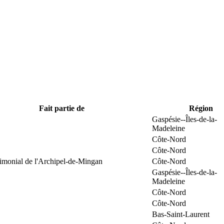
Fait partie de
Région
Gaspésie--Îles-de-la-
Madeleine
Côte-Nord
Côte-Nord
rimonial de l'Archipel-de-Mingan
Côte-Nord
Gaspésie--Îles-de-la-
Madeleine
Côte-Nord
Côte-Nord
Bas-Saint-Laurent