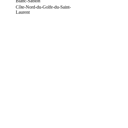
Blanc-Sablon
Côte-Nord-du-Golfe-du-Saint-
Laurent