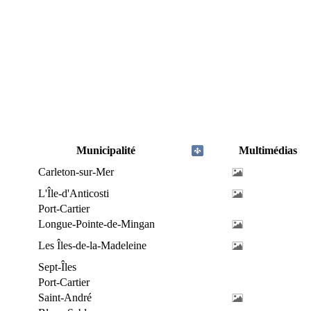
Municipalité
Multimédias
Carleton-sur-Mer
L'Île-d'Anticosti
Port-Cartier
Longue-Pointe-de-Mingan
Les Îles-de-la-Madeleine
Sept-Îles
Port-Cartier
Saint-André