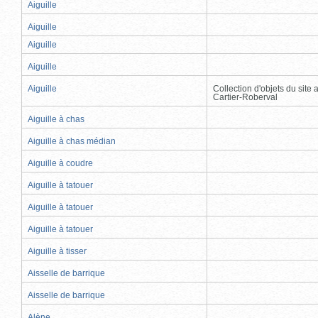
Aiguille
Aiguille
Aiguille
Aiguille
Aiguille
Collection d'objets du site
Cartier-Roberval
Aiguille à chas
Aiguille à chas médian
Aiguille à coudre
Aiguille à tatouer
Aiguille à tatouer
Aiguille à tatouer
Aiguille à tisser
Aisselle de barrique
Aisselle de barrique
Alène