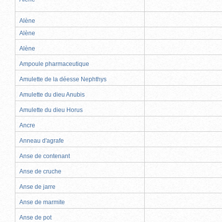
Alène
Alène
Alène
Ampoule pharmaceutique
Amulette de la déesse Nephthys
Amulette du dieu Anubis
Amulette du dieu Horus
Ancre
Anneau d'agrafe
Anse de contenant
Anse de cruche
Anse de jarre
Anse de marmite
Anse de pot