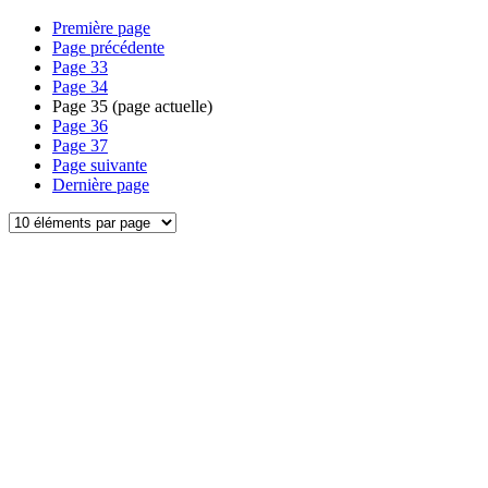
Première page
Page précédente
Page
33
Page
34
Page
35
(page actuelle)
Page
36
Page
37
Page suivante
Dernière page