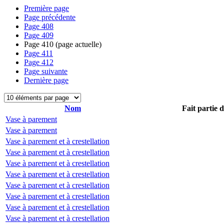
Première page
Page précédente
Page
408
Page
409
Page
410
(page actuelle)
Page
411
Page
412
Page suivante
Dernière page
Nom
Fait partie 
Vase à parement
Vase à parement
Vase à parement et à crestellation
Vase à parement et à crestellation
Vase à parement et à crestellation
Vase à parement et à crestellation
Vase à parement et à crestellation
Vase à parement et à crestellation
Vase à parement et à crestellation
Vase à parement et à crestellation