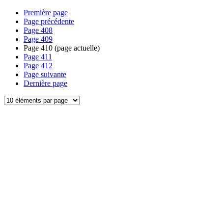
Première page
Page précédente
Page
408
Page
409
Page
410
(page actuelle)
Page
411
Page
412
Page suivante
Dernière page