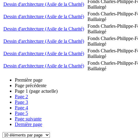
Fonds Charles-Philippe-F
Dessin d'architecture (Asile de la Charité)
Baillairgé
Fonds Charles-Philippe-F
Dessin d'architecture (Asile de la Charité)
Baillairgé
Fonds Charles-Philippe-F
Dessin d'architecture (Asile de la Charité)
Baillairgé
Fonds Charles-Philippe-F
Dessin d'architecture (Asile de la Charité)
Baillairgé
Fonds Charles-Philippe-F
Dessin d'architecture (Asile de la Charité)
Baillairgé
Fonds Charles-Philippe-F
Dessin d'architecture (Asile de la Charité)
Baillairgé
Première page
Page précédente
Page
1
(page actuelle)
Page
2
Page
3
Page
4
Page
5
Page suivante
Dernière page