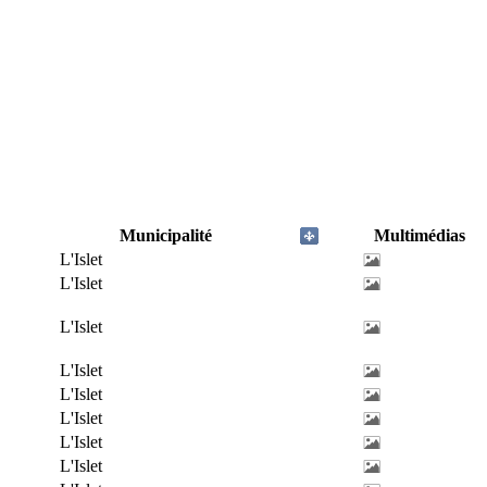
Municipalité
Multimédias
L'Islet
L'Islet
L'Islet
L'Islet
L'Islet
L'Islet
L'Islet
L'Islet