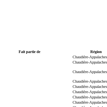
Fait partie de
Région
Chaudière-Appalaches
Chaudière-Appalaches
Chaudière-Appalaches
Chaudière-Appalaches
Chaudière-Appalaches
Chaudière-Appalaches
Chaudière-Appalaches
Chaudière-Appalaches