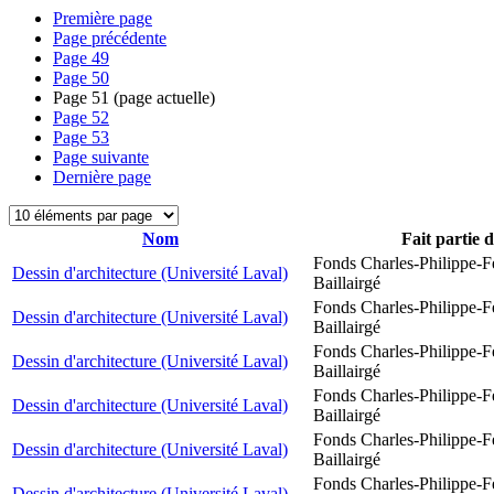
Première page
Page précédente
Page
49
Page
50
Page
51
(page actuelle)
Page
52
Page
53
Page suivante
Dernière page
Nom
Fait partie 
Fonds Charles-Philippe-F
Dessin d'architecture (Université Laval)
Baillairgé
Fonds Charles-Philippe-F
Dessin d'architecture (Université Laval)
Baillairgé
Fonds Charles-Philippe-F
Dessin d'architecture (Université Laval)
Baillairgé
Fonds Charles-Philippe-F
Dessin d'architecture (Université Laval)
Baillairgé
Fonds Charles-Philippe-F
Dessin d'architecture (Université Laval)
Baillairgé
Fonds Charles-Philippe-F
Dessin d'architecture (Université Laval)