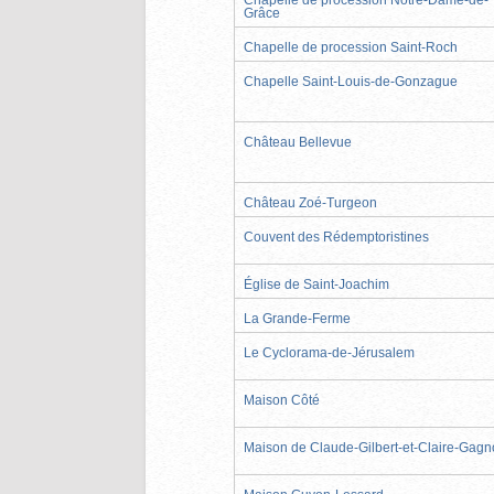
Grâce
Chapelle de procession Saint-Roch
Chapelle Saint-Louis-de-Gonzague
Château Bellevue
Château Zoé-Turgeon
Couvent des Rédemptoristines
Église de Saint-Joachim
La Grande-Ferme
Le Cyclorama-de-Jérusalem
Maison Côté
Maison de Claude-Gilbert-et-Claire-Gag