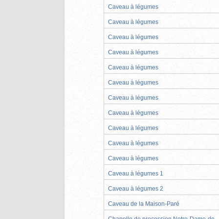
Caveau à légumes
Caveau à légumes
Caveau à légumes
Caveau à légumes
Caveau à légumes
Caveau à légumes
Caveau à légumes
Caveau à légumes
Caveau à légumes
Caveau à légumes
Caveau à légumes
Caveau à légumes 1
Caveau à légumes 2
Caveau de la Maison-Paré
Chapelle de procession Notre-Dame-de-