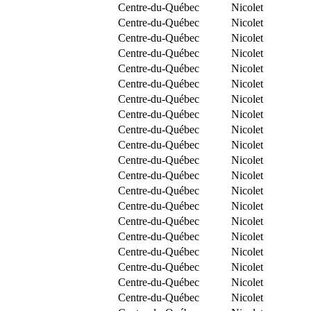
Centre-du-Québec
Nicolet
Centre-du-Québec
Nicolet
Centre-du-Québec
Nicolet
Centre-du-Québec
Nicolet
Centre-du-Québec
Nicolet
Centre-du-Québec
Nicolet
Centre-du-Québec
Nicolet
Centre-du-Québec
Nicolet
Centre-du-Québec
Nicolet
Centre-du-Québec
Nicolet
Centre-du-Québec
Nicolet
Centre-du-Québec
Nicolet
Centre-du-Québec
Nicolet
Centre-du-Québec
Nicolet
Centre-du-Québec
Nicolet
Centre-du-Québec
Nicolet
Centre-du-Québec
Nicolet
Centre-du-Québec
Nicolet
Centre-du-Québec
Nicolet
Centre-du-Québec
Nicolet