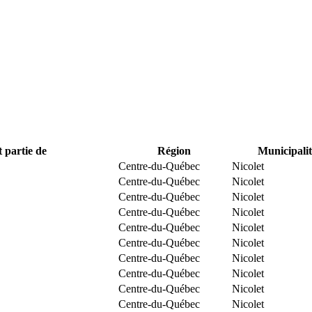
t partie de
Région
Municipalit
Centre-du-Québec
Nicolet
Centre-du-Québec
Nicolet
Centre-du-Québec
Nicolet
Centre-du-Québec
Nicolet
Centre-du-Québec
Nicolet
Centre-du-Québec
Nicolet
Centre-du-Québec
Nicolet
Centre-du-Québec
Nicolet
Centre-du-Québec
Nicolet
Centre-du-Québec
Nicolet