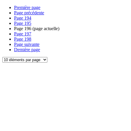
Première page
Page précédente
Page
194
Page
195
Page
196
(page actuelle)
Page
197
Page
198
Page suivante
Dernière page