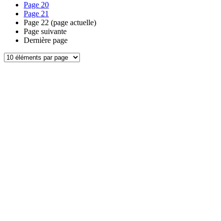
Page
20
Page
21
Page
22
(page actuelle)
Page suivante
Dernière page