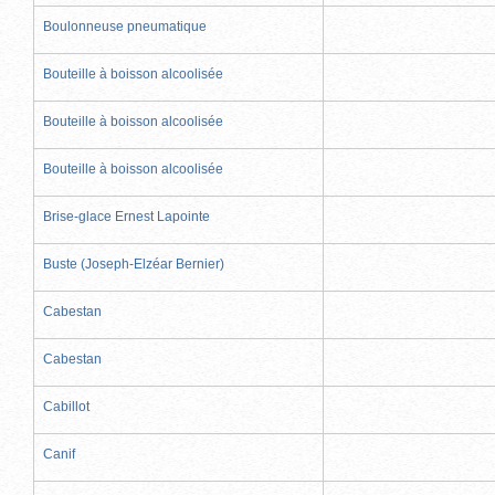
Boulonneuse pneumatique
Bouteille à boisson alcoolisée
Bouteille à boisson alcoolisée
Bouteille à boisson alcoolisée
Brise-glace Ernest Lapointe
Buste (Joseph-Elzéar Bernier)
Cabestan
Cabestan
Cabillot
Canif