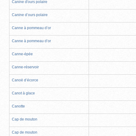
Canine d'ours polaire
Canine d’ours polaire
Canne à pommeau d’or
Canne à pommeau d’or
Canne-épée
Canne-réservoir
Canoë d’écorce
Canot à glace
Canotte
Cap de mouton
Cap de mouton