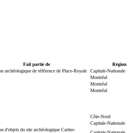
Fait partie de
Région
on archéologique de référence de Place-Royale
Capitale-Nationale
Montréal
Montréal
Montréal
Côte-Nord
Capitale-Nationale
on d'objets du site archéologique Cartier-
Capitale-Nationale