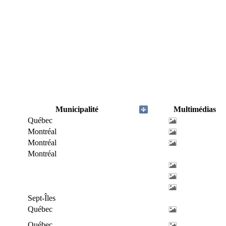
Municipalité
Multimédias
Québec
Montréal
Montréal
Montréal
Sept-Îles
Québec
Québec