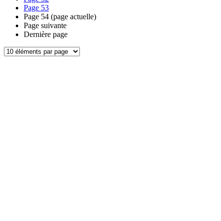
Page
53
Page
54
(page actuelle)
Page suivante
Dernière page