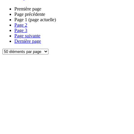
Première page
Page précédente
Page
1
(page actuelle)
Page
2
Page
3
Page suivante
Dernière page