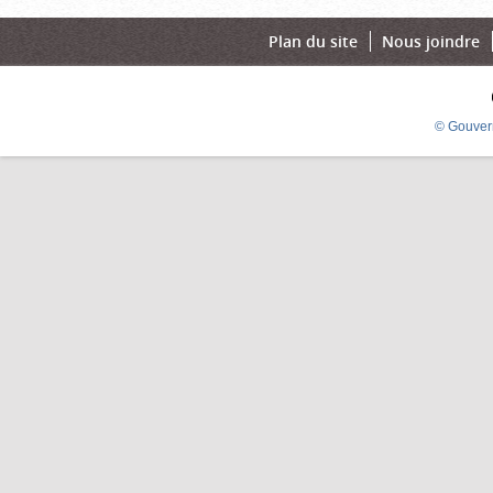
Plan du site
Nous joindre
© Gouver