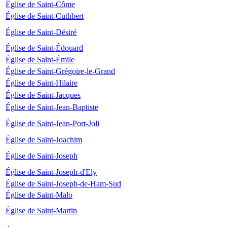
Église de Saint-Côme
Église de Saint-Cuthbert
Église de Saint-Désiré
Église de Saint-Édouard
Église de Saint-Émile
Église de Saint-Grégoire-le-Grand
Église de Saint-Hilaire
Église de Saint-Jacques
Église de Saint-Jean-Baptiste
Église de Saint-Jean-Port-Joli
Église de Saint-Joachim
Église de Saint-Joseph
Église de Saint-Joseph-d'Ely
Église de Saint-Joseph-de-Ham-Sud
Église de Saint-Malo
Église de Saint-Martin