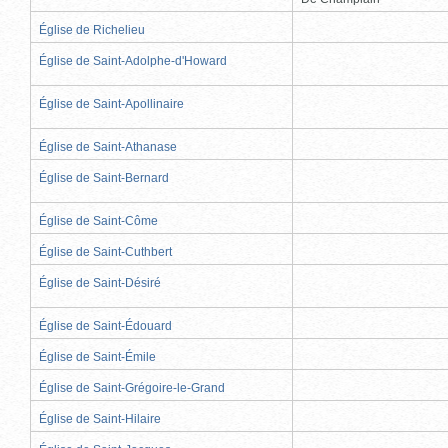
Église de Richelieu
Église de Saint-Adolphe-d'Howard
Église de Saint-Apollinaire
Église de Saint-Athanase
Église de Saint-Bernard
Église de Saint-Côme
Église de Saint-Cuthbert
Église de Saint-Désiré
Église de Saint-Édouard
Église de Saint-Émile
Église de Saint-Grégoire-le-Grand
Église de Saint-Hilaire