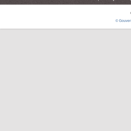
© Gouver