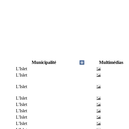
Municipalité
Multimédias
L'Islet
L'Islet
L'Islet
L'Islet
L'Islet
L'Islet
L'Islet
L'Islet