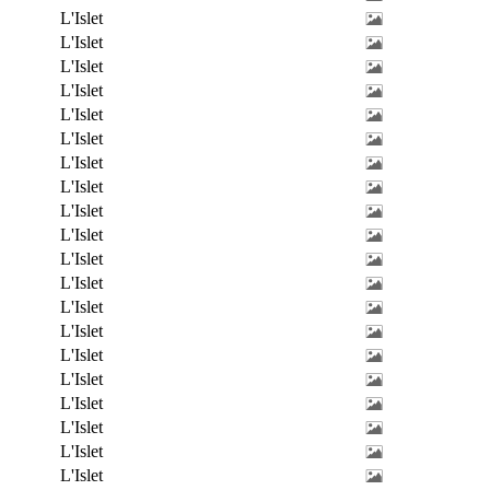
L'Islet
L'Islet
L'Islet
L'Islet
L'Islet
L'Islet
L'Islet
L'Islet
L'Islet
L'Islet
L'Islet
L'Islet
L'Islet
L'Islet
L'Islet
L'Islet
L'Islet
L'Islet
L'Islet
L'Islet