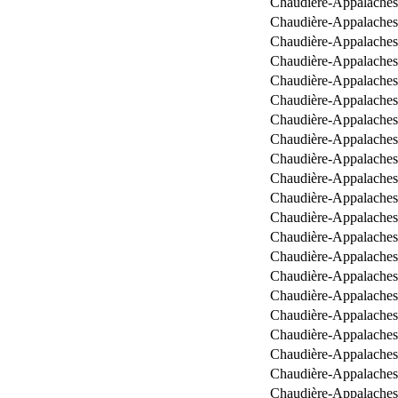
Chaudière-Appalaches
Chaudière-Appalaches
Chaudière-Appalaches
Chaudière-Appalaches
Chaudière-Appalaches
Chaudière-Appalaches
Chaudière-Appalaches
Chaudière-Appalaches
Chaudière-Appalaches
Chaudière-Appalaches
Chaudière-Appalaches
Chaudière-Appalaches
Chaudière-Appalaches
Chaudière-Appalaches
Chaudière-Appalaches
Chaudière-Appalaches
Chaudière-Appalaches
Chaudière-Appalaches
Chaudière-Appalaches
Chaudière-Appalaches
Chaudière-Appalaches