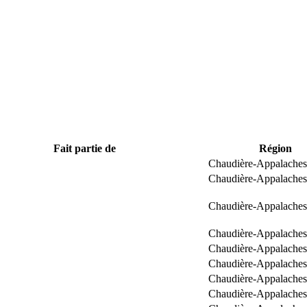
Fait partie de
Région
Chaudière-Appalaches
Chaudière-Appalaches
Chaudière-Appalaches
Chaudière-Appalaches
Chaudière-Appalaches
Chaudière-Appalaches
Chaudière-Appalaches
Chaudière-Appalaches