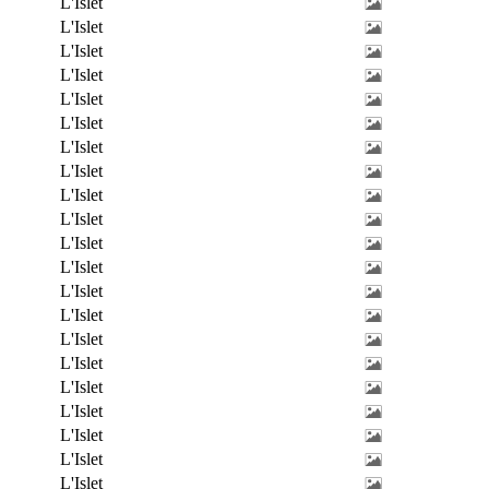
L'Islet
L'Islet
L'Islet
L'Islet
L'Islet
L'Islet
L'Islet
L'Islet
L'Islet
L'Islet
L'Islet
L'Islet
L'Islet
L'Islet
L'Islet
L'Islet
L'Islet
L'Islet
L'Islet
L'Islet
L'Islet