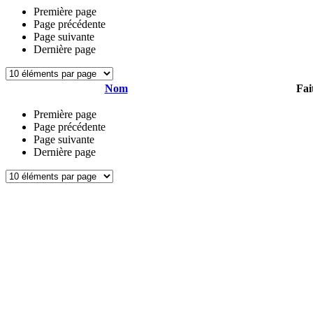
Première page
Page précédente
Page suivante
Dernière page
Nom
Fai
Première page
Page précédente
Page suivante
Dernière page