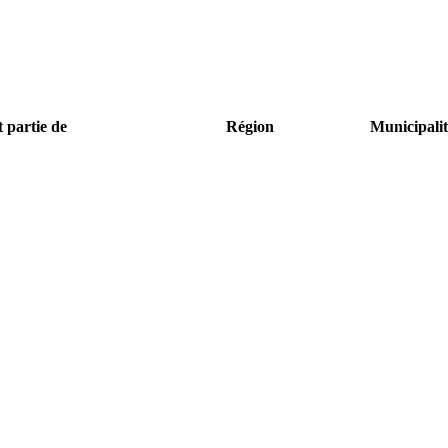
t partie de
Région
Municipalit