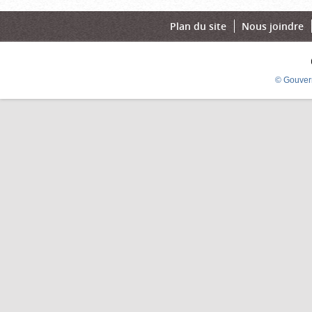
Plan du site
Nous joindre
© Gouver