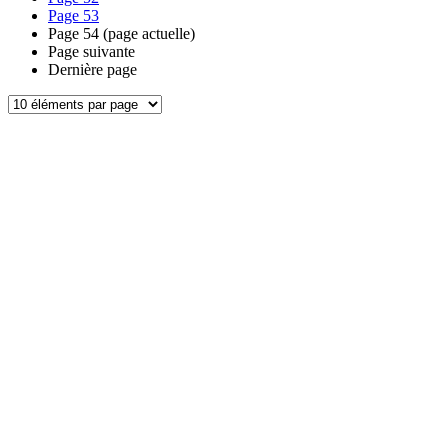
Page
53
Page
54
(page actuelle)
Page suivante
Dernière page