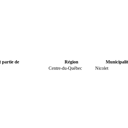
t partie de
Région
Municipalit
Centre-du-Québec
Nicolet