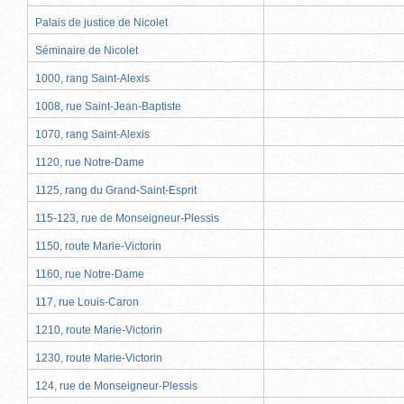
Palais de justice de Nicolet
Séminaire de Nicolet
1000, rang Saint-Alexis
1008, rue Saint-Jean-Baptiste
1070, rang Saint-Alexis
1120, rue Notre-Dame
1125, rang du Grand-Saint-Esprit
115-123, rue de Monseigneur-Plessis
1150, route Marie-Victorin
1160, rue Notre-Dame
117, rue Louis-Caron
1210, route Marie-Victorin
1230, route Marie-Victorin
124, rue de Monseigneur-Plessis