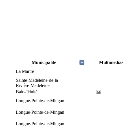
Municipalité
Multimédias
La Martre
Sainte-Madeleine-de-la-
Rivière-Madeleine
Baie-Trinité
Longue-Pointe-de-Mingan
Longue-Pointe-de-Mingan
Longue-Pointe-de-Mingan