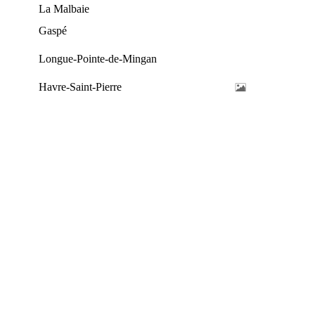
La Malbaie
Gaspé
Longue-Pointe-de-Mingan
Havre-Saint-Pierre