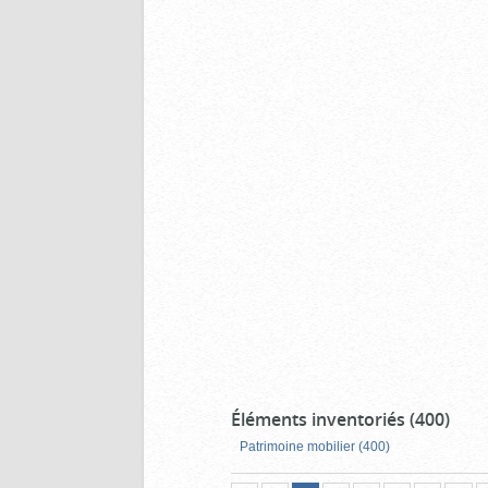
Éléments inventoriés (400)
Patrimoine mobilier (400)