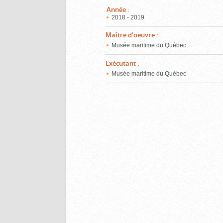
Année
:
2018 - 2019
Maître d'oeuvre
:
Musée maritime du Québec
Exécutant
:
Musée maritime du Québec