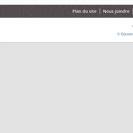
Plan du site
Nous joindre
© Gouver