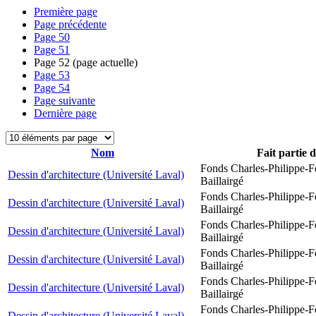
Première page
Page précédente
Page
50
Page
51
Page
52
(page actuelle)
Page
53
Page
54
Page suivante
Dernière page
Nom
Fait partie 
Fonds Charles-Philippe-F
Dessin d'architecture (Université Laval)
Baillairgé
Fonds Charles-Philippe-F
Dessin d'architecture (Université Laval)
Baillairgé
Fonds Charles-Philippe-F
Dessin d'architecture (Université Laval)
Baillairgé
Fonds Charles-Philippe-F
Dessin d'architecture (Université Laval)
Baillairgé
Fonds Charles-Philippe-F
Dessin d'architecture (Université Laval)
Baillairgé
Fonds Charles-Philippe-F
Dessin d'architecture (Université Laval)