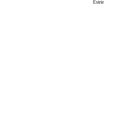
Estrie