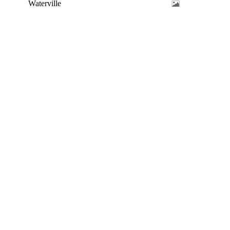
Waterville