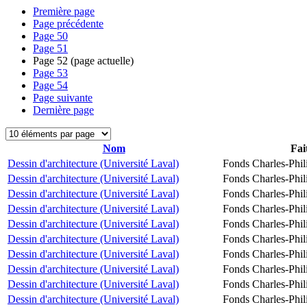
Première page
Page précédente
Page
50
Page
51
Page
52
(page actuelle)
Page
53
Page
54
Page suivante
Dernière page
Nom
Fai
Dessin d'architecture (Université Laval)
Fonds Charles-Phil
Dessin d'architecture (Université Laval)
Fonds Charles-Phil
Dessin d'architecture (Université Laval)
Fonds Charles-Phil
Dessin d'architecture (Université Laval)
Fonds Charles-Phil
Dessin d'architecture (Université Laval)
Fonds Charles-Phil
Dessin d'architecture (Université Laval)
Fonds Charles-Phil
Dessin d'architecture (Université Laval)
Fonds Charles-Phil
Dessin d'architecture (Université Laval)
Fonds Charles-Phil
Dessin d'architecture (Université Laval)
Fonds Charles-Phil
Dessin d'architecture (Université Laval)
Fonds Charles-Phil