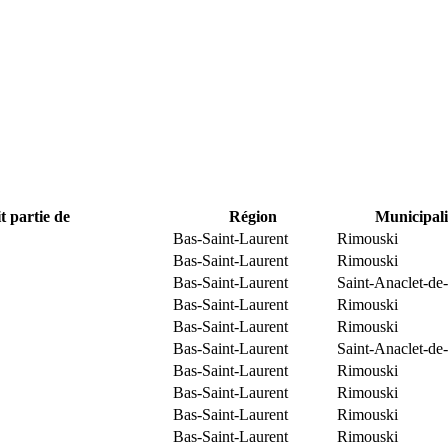
t partie de
Région
Municipali
Bas-Saint-Laurent
Rimouski
Bas-Saint-Laurent
Rimouski
Bas-Saint-Laurent
Saint-Anaclet-de
Bas-Saint-Laurent
Rimouski
Bas-Saint-Laurent
Rimouski
Bas-Saint-Laurent
Saint-Anaclet-de
Bas-Saint-Laurent
Rimouski
Bas-Saint-Laurent
Rimouski
Bas-Saint-Laurent
Rimouski
Bas-Saint-Laurent
Rimouski